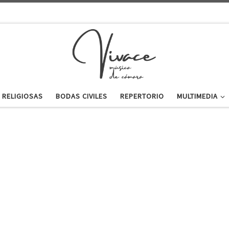
 RELIGIOSAS
BODAS CIVILES
REPERTORIO
MULTIMEDIA