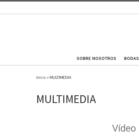
Saltar al contenido
SOBRE NOSOTROS
BODAS
Inicio
»
MULTIMEDIA
MULTIMEDIA
Vídeo