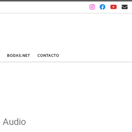
BODAS.NET
CONTACTO
Audio